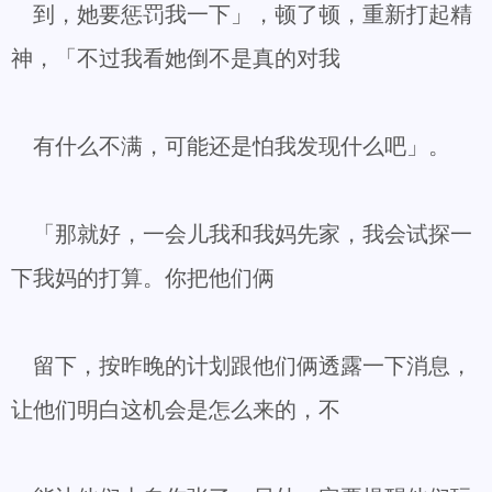
到，她要惩罚我一下」，顿了顿，重新打起精
神，「不过我看她倒不是真的对我
有什么不满，可能还是怕我发现什么吧」。
「那就好，一会儿我和我妈先家，我会试探一
下我妈的打算。你把他们俩
留下，按昨晚的计划跟他们俩透露一下消息，
让他们明白这机会是怎么来的，不