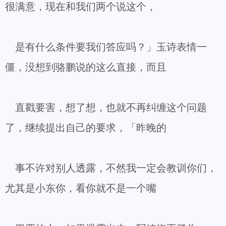
很满意，现在和我们两个说这个，
是有什么条件要我们答应吗？」玉诗表情一
僵，没想到骆鹏说的这么直接，而且
直戳要害，想了想，也就不再纠缠这个问题
了，继续提出自己的要求，「昨晚的
事不许对别人透露，不然我一定会教训你们，
尤其是小东你，看你就不是一个嘴