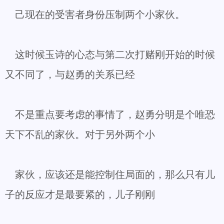
己现在的受害者身份压制两个小家伙。
这时候玉诗的心态与第二次打赌刚开始的时候
又不同了，与赵勇的关系已经
不是重点要考虑的事情了，赵勇分明是个唯恐
天下不乱的家伙。对于另外两个小
家伙，应该还是能控制住局面的，那么只有儿
子的反应才是最要紧的，儿子刚刚