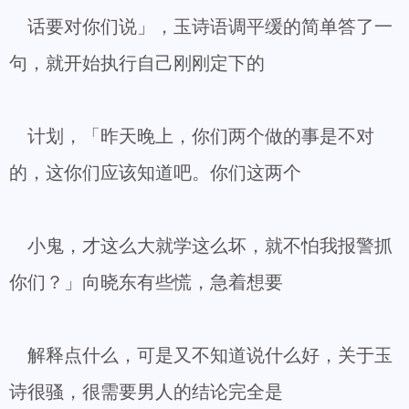
话要对你们说」，玉诗语调平缓的简单答了一
句，就开始执行自己刚刚定下的
计划，「昨天晚上，你们两个做的事是不对
的，这你们应该知道吧。你们这两个
小鬼，才这么大就学这么坏，就不怕我报警抓
你们？」向晓东有些慌，急着想要
解释点什么，可是又不知道说什么好，关于玉
诗很骚，很需要男人的结论完全是