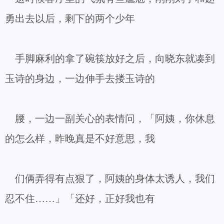
勇出去以后，剩下的两个少年
手脚麻利的拿了碗筷放好之后，向晓东就凑到
玉诗的身边，一边伸手去搂玉诗的
腰，一边一副关心的表情问，「阿姨，你休息
的怎么样，昨晚真是不好意思，我
们俩弄得有点狠了，阿姨的身体太诱人，我们
忍不住……」「还好，正好我也有