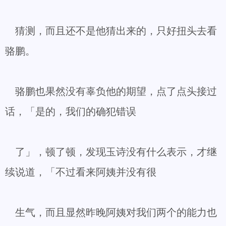
猜测，而且还不是他猜出来的，只好扭头去看
骆鹏。
骆鹏也果然没有辜负他的期望，点了点头接过
话，「是的，我们的确犯错误
了」，顿了顿，发现玉诗没有什么表示，才继
续说道，「不过看来阿姨并没有很
生气，而且显然昨晚阿姨对我们两个的能力也