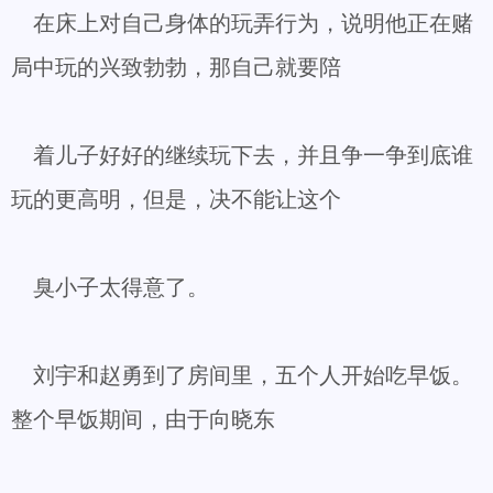
在床上对自己身体的玩弄行为，说明他正在赌
局中玩的兴致勃勃，那自己就要陪
着儿子好好的继续玩下去，并且争一争到底谁
玩的更高明，但是，决不能让这个
臭小子太得意了。
刘宇和赵勇到了房间里，五个人开始吃早饭。
整个早饭期间，由于向晓东