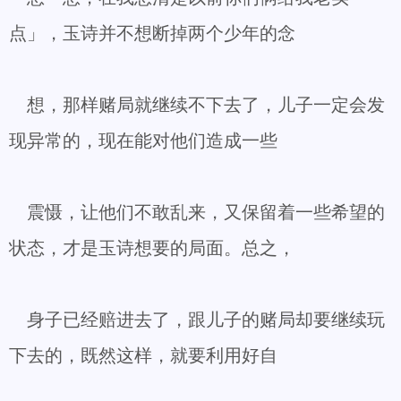
点」，玉诗并不想断掉两个少年的念
想，那样赌局就继续不下去了，儿子一定会发
现异常的，现在能对他们造成一些
震慑，让他们不敢乱来，又保留着一些希望的
状态，才是玉诗想要的局面。总之，
身子已经赔进去了，跟儿子的赌局却要继续玩
下去的，既然这样，就要利用好自