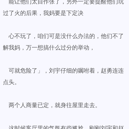
能让他们太自作张了，另外一定要提醒他们玩
过了火的后果，我妈要是下定决
心不玩了，咱们可是没什么办法的，他们不了
解我妈，万一想搞什么过分的举动，
可就危险了」，刘宇仔细的嘱咐着，赵勇连连
点头。
两个人商量已定，就身往屋里走去。
这时候客厅里的气氛有些尴尬，刚刚刘宇和赵