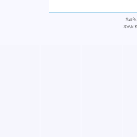
笔趣阁
本站所